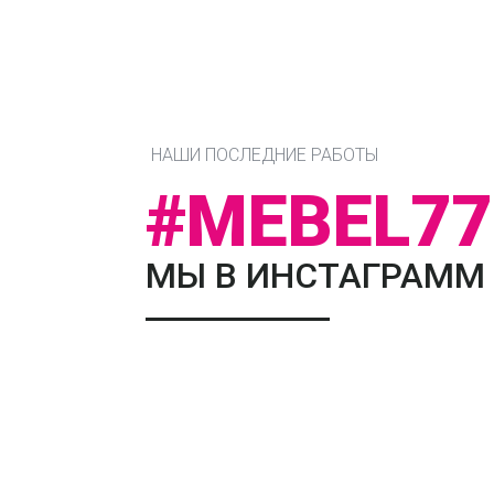
НАШИ ПОСЛЕДНИЕ РАБОТЫ
#MEBEL77
МЫ В ИНСТАГРАММ