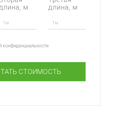
длина, м
длина, м
ой конфиденциальности
ИТАТЬ СТОИМОСТЬ