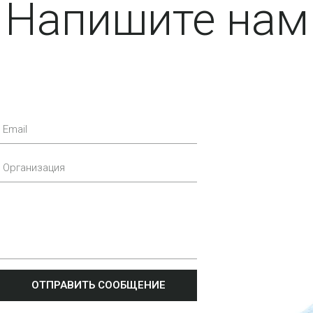
Напишите нам
ОТПРАВИТЬ СООБЩЕНИЕ