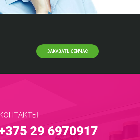
ЗАКАЗАТЬ СЕЙЧАС
КОНТАКТЫ
+375 29 6970917