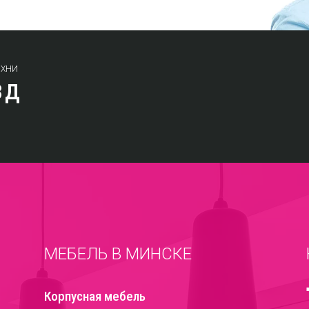
УХНИ
ЗД
МЕБЕЛЬ В МИНСКЕ
Корпусная мебель