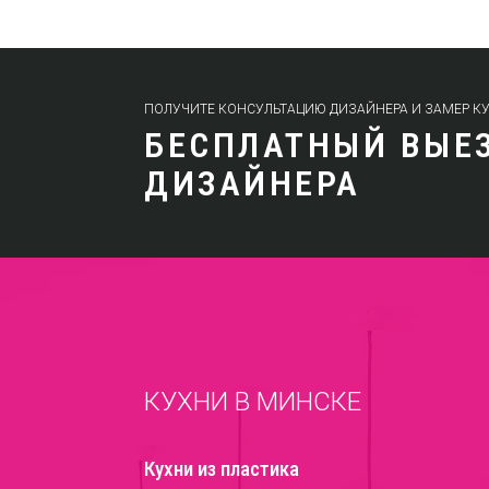
ПОЛУЧИТЕ КОНСУЛЬТАЦИЮ ДИЗАЙНЕРА И ЗАМЕР К
БЕСПЛАТНЫЙ ВЫЕ
ДИЗАЙНЕРА
КУХНИ В МИНСКЕ
Кухни из пластика