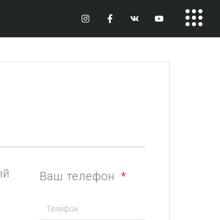
ый
Ваш телефон