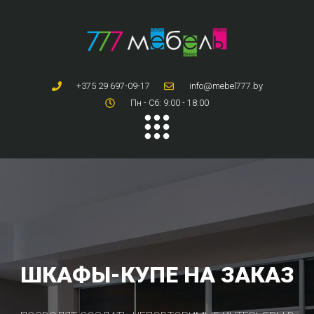
+375 29 697-09-17
info@mebel777.by
Пн - Сб: 9:00 - 18:00
ШКАФЫ-КУПЕ НА ЗАКАЗ