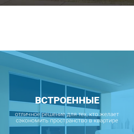
ВСТРОЕННЫЕ
отличное решение для тех, кто желает
сэкономить пространство в квартире