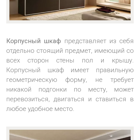
Корпусный шкаф
представляет из себя
отдельно стоящий предмет, имеющий со
всех сторон стены пол и крышу.
Корпусный шкаф имеет правильную
геометрическую форму, не требует
никакой подгонки по месту, может
перевозиться, двигаться и ставиться в
любое удобное место.