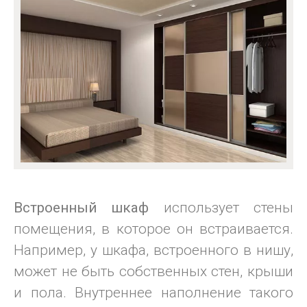
Встроенный шкаф
использует стены
помещения, в которое он встраивается.
Например, у шкафа, встроенного в нишу,
может не быть собственных стен, крыши
и пола. Внутреннее наполнение такого