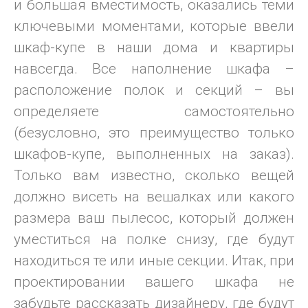
и большая вместимость, оказались теми
ключевыми моментами, которые ввели
шкаф-купе в наши дома и квартиры
навсегда. Все наполнение шкафа –
расположение полок и секций – вы
определяете самостоятельно
(безусловно, это преимущество только
шкафов-купе, выполненных на заказ).
Только вам известно, сколько вещей
должно висеть на вешалках или какого
размера ваш пылесос, который должен
уместиться на полке снизу, где будут
находиться те или иные секции. Итак, при
проектировании вашего шкафа не
забудьте рассказать дизайнеру, где будут