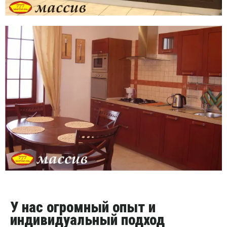
У нас огромный опыт и
индивидуальный подход