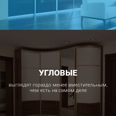
УГЛОВЫЕ
выглядят гораздо менее вместительным,
чем есть на самом деле