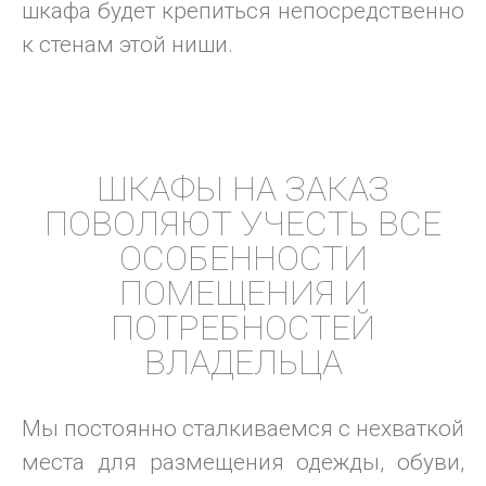
шкафа будет крепиться непосредственно
к стенам этой ниши.
ШКАФЫ НА ЗАКАЗ
ПОВОЛЯЮТ УЧЕСТЬ ВСЕ
ОСОБЕННОСТИ
ПОМЕЩЕНИЯ И
ПОТРЕБНОСТЕЙ
ВЛАДЕЛЬЦА
Мы постоянно сталкиваемся с нехваткой
места для размещения одежды, обуви,