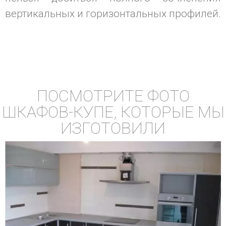
вертикальных и горизонтальных профилей.
ПОСМОТРИТЕ ФОТО
ШКАФОВ-КУПЕ, КОТОРЫЕ МЫ
ИЗГОТОВИЛИ