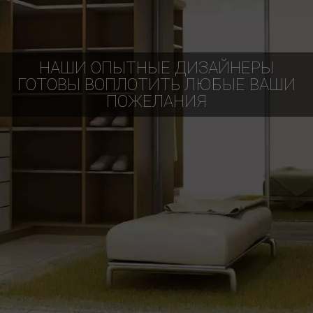
НАШИ ОПЫТНЫЕ ДИЗАЙНЕРЫ
ГОТОВЫ ВОПЛОТИТЬ ЛЮБЫЕ ВАШИ
ПОЖЕЛАНИЯ