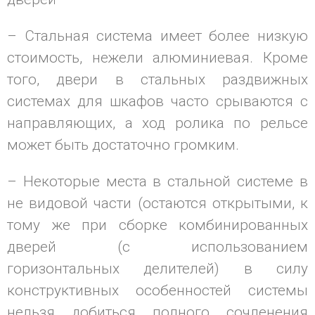
– Стальная система имеет более низкую
стоимость, нежели алюминиевая. Кроме
того, двери в стальных раздвижных
системах для шкафов часто срываются с
направляющих, а ход ролика по рельсе
может быть достаточно громким.
– Некоторые места в стальной системе в
не видовой части (остаются открытыми, к
тому же при сборке комбинированных
дверей (с использованием
горизонтальных делителей) в силу
конструктивных особенностей системы
нельзя добиться полного сочленения