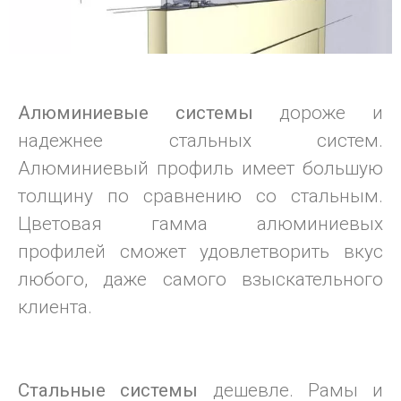
Алюминиевые системы
дороже и
надежнее стальных систем.
Алюминиевый профиль имеет большую
толщину по сравнению со стальным.
Цветовая гамма алюминиевых
профилей сможет удовлетворить вкус
любого, даже самого взыскательного
клиента.
Стальные системы
дешевле. Рамы и