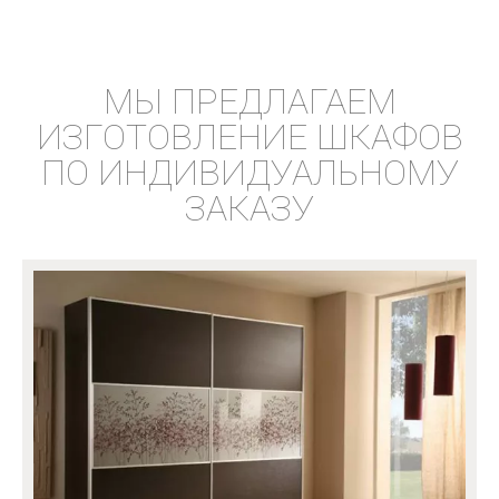
МЫ ПРЕДЛАГАЕМ
ИЗГОТОВЛЕНИЕ ШКАФОВ
ПО ИНДИВИДУАЛЬНОМУ
ЗАКАЗУ