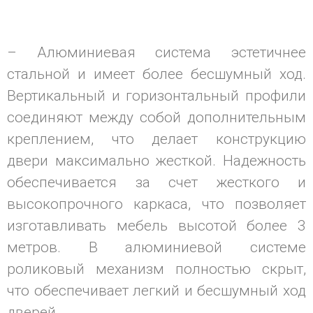
– Алюминиевая система эстетичнее
стальной и имеет более бесшумный ход.
Вертикальный и горизонтальный профили
соединяют между собой дополнительным
креплением, что делает конструкцию
двери максимально жесткой. Надежность
обеспечивается за счет жесткого и
высокопрочного каркаса, что позволяет
изготавливать мебель высотой более 3
метров. В алюминиевой системе
роликовый механизм полностью скрыт,
что обеспечивает легкий и бесшумный ход
дверей