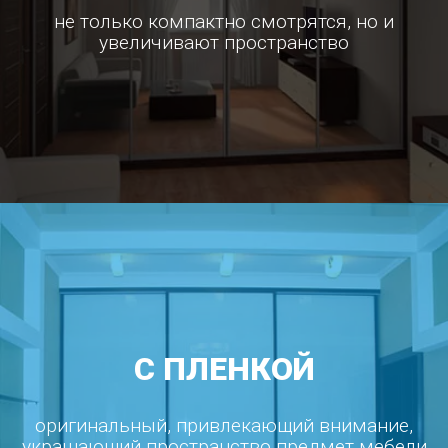
не только компактно смотрятся, но и
увеличивают пространство
С ПЛЕНКОЙ
оригинальный, привлекающий внимание,
украшающий пространство предмет мебели