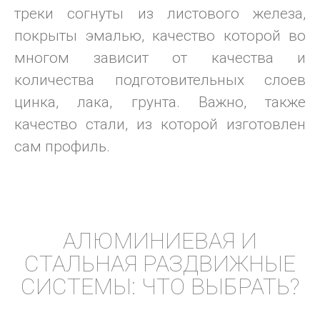
треки согнуты из листового железа,
покрыты эмалью, качество которой во
многом зависит от качества и
количества подготовительных слоев
цинка, лака, грунта. Важно, также
качество стали, из которой изготовлен
сам профиль.
АЛЮМИНИЕВАЯ И
СТАЛЬНАЯ РАЗДВИЖНЫЕ
СИСТЕМЫ: ЧТО ВЫБРАТЬ?