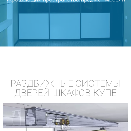
РАЗДВИЖНЫЕ СИСТЕМЫ
ДВЕРЕЙ ШКАФОВ-КУПЕ