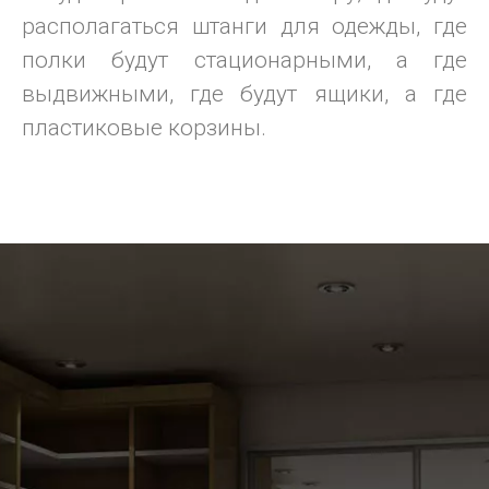
располагаться штанги для одежды, где
полки будут стационарными, а где
выдвижными, где будут ящики, а где
пластиковые корзины.