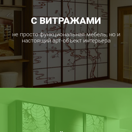
С ВИТРАЖАМИ
не просто функциональная мебель, но и
настоящий арт-объект интерьера