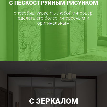
С ПЕСКОСТРУЙНЫМ РИСУНКОМ
способны украсить любой интерьер,
сделать его более интересным и
оригинальным
С ЗЕРКАЛОМ