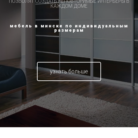
ПОЗВОЛЯТ СОЗДАТЬ НЕПОВТОРИМЫЕ ИНТЕРЬЕРЫ В
КАЖДОМ ДОМЕ
мебель в минске по индивидуальным
размерам
узнать больше