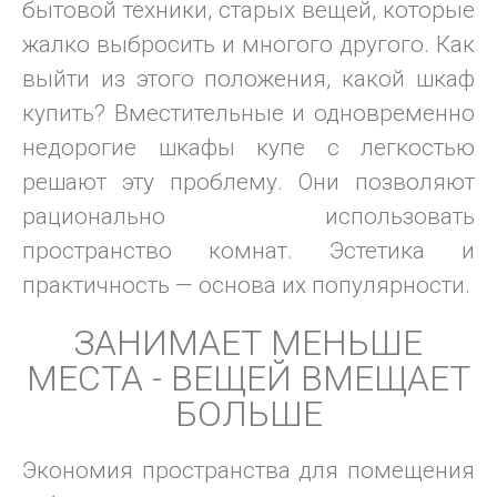
бытовой техники, старых вещей, которые
жалко выбросить и многого другого. Как
выйти из этого положения, какой шкаф
купить? Вместительные и одновременно
недорогие шкафы купе с легкостью
решают эту проблему. Они позволяют
рационально использовать
пространство комнат. Эстетика и
практичность — основа их популярности.
ЗАНИМАЕТ МЕНЬШЕ
МЕСТА - ВЕЩЕЙ ВМЕЩАЕТ
БОЛЬШЕ
Экономия пространства для помещения